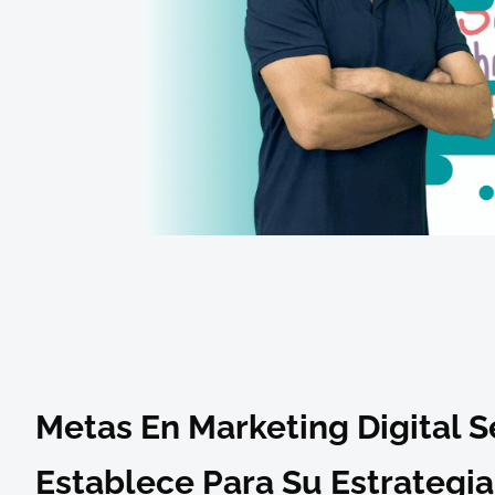
Metas En Marketing Digital S
Establece Para Su Estrategia