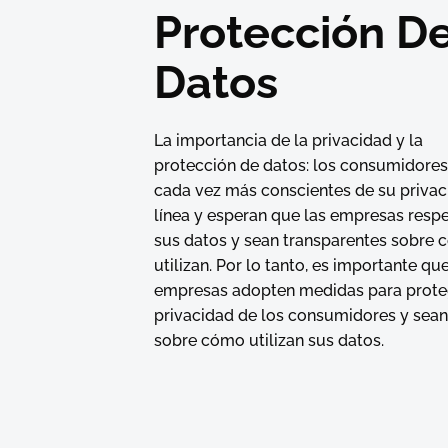
Protección D
Datos
La importancia de la privacidad y la
protección de datos: los consumidores
cada vez más conscientes de su privac
línea y esperan que las empresas resp
sus datos y sean transparentes sobre 
utilizan. Por lo tanto, es importante que
empresas adopten medidas para prote
privacidad de los consumidores y sean
sobre cómo utilizan sus datos.