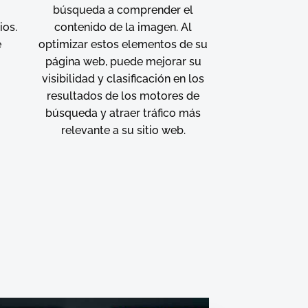
búsqueda a comprender el
ios.
contenido de la imagen. Al
e
optimizar estos elementos de su
n
página web, puede mejorar su
visibilidad y clasificación en los
resultados de los motores de
búsqueda y atraer tráfico más
relevante a su sitio web.