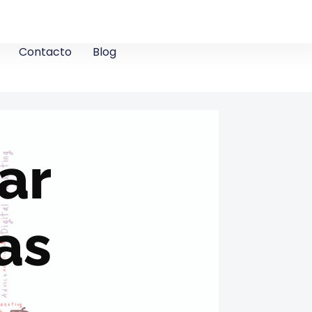
Contacto
Blog
ar
as