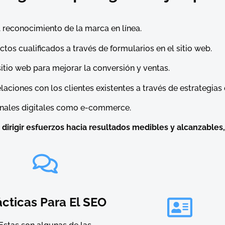
l reconocimiento de la marca en línea.
os cualificados a través de formularios en el sitio web.
sitio web para mejorar la conversión y ventas.
relaciones con los clientes existentes a través de estrategia
canales digitales como e-commerce.
dirigir esfuerzos hacia resultados medibles y alcanzables, e
ácticas Para El SEO