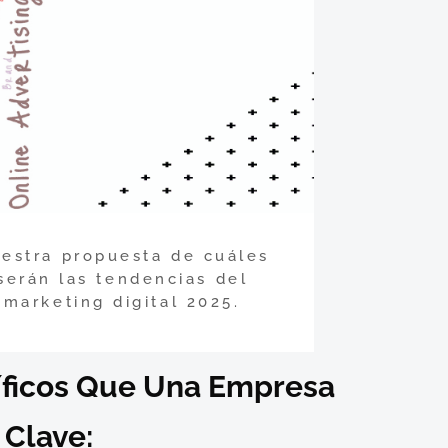
estra propuesta de cuáles
serán las tendencias del
marketing digital 2025.
cíficos Que Una Empresa
 Clave: