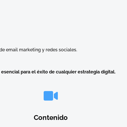
s de email marketing y redes sociales.
sencial para el éxito de cualquier estrategia digital.
Contenido