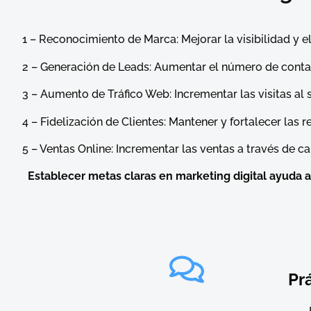
1 – Reconocimiento de Marca: Mejorar la visibilidad y e
2 – Generación de Leads: Aumentar el número de contact
3 – Aumento de Tráfico Web: Incrementar las visitas al 
4 – Fidelización de Clientes: Mantener y fortalecer las 
5 – Ventas Online: Incrementar las ventas a través de 
Establecer metas claras en marketing digital ayuda a 
Pr