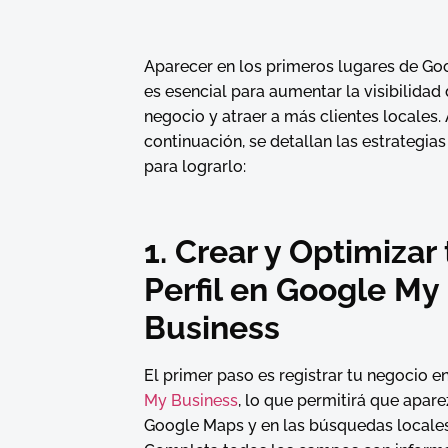
Aparecer en los primeros lugares de G
es esencial para aumentar la visibilidad 
negocio y atraer a más clientes locales.
continuación, se detallan las estrategias
para lograrlo:
1. Crear y Optimizar 
Perfil en Google My
Business
El primer paso es registrar tu negocio e
My Business
, lo que permitirá que apar
Google Maps y en las búsquedas locales