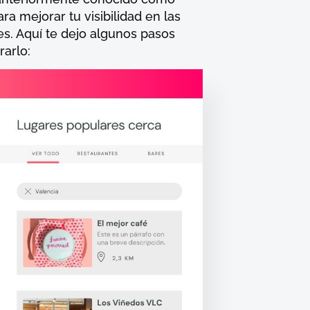
a mejorar tu visibilidad en las
es. Aquí te dejo algunos pasos
rarlo: