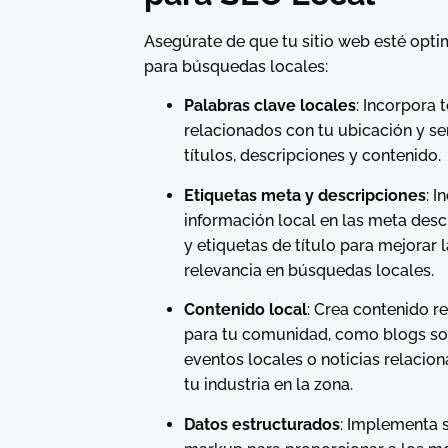
Asegúrate de que tu sitio web esté opt
para búsquedas locales:
Palabras clave locales
: Incorpora 
relacionados con tu ubicación y se
títulos, descripciones y contenido.
Etiquetas meta y descripciones
: I
información local en las meta desc
y etiquetas de título para mejorar 
relevancia en búsquedas locales.
Contenido local
: Crea contenido r
para tu comunidad, como blogs s
eventos locales o noticias relacio
tu industria en la zona.
Datos estructurados
: Implementa