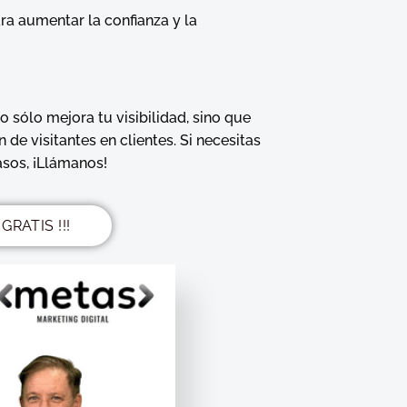
ara aumentar la confianza y la
o sólo mejora tu visibilidad, sino que
e visitantes en clientes. Si necesitas
asos, ¡Llámanos!
GRATIS !!!