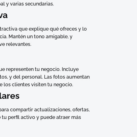
al y varias secundarias.
va
tractiva que explique qué ofreces y lo
cia. Mantén un tono amigable, y
ve relevantes.
ue representen tu negocio. Incluye
uctos, y del personal. Las fotos aumentan
e los clientes visiten tu negocio.
lares
ara compartir actualizaciones, ofertas,
 tu perfil activo y puede atraer más