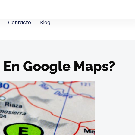
Contacto
Blog
o En Google Maps?